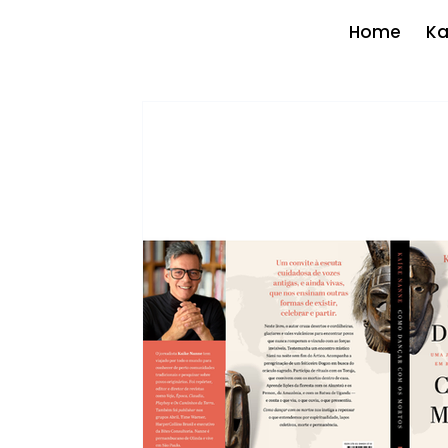
Home
Ka