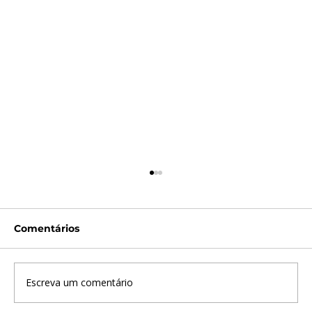
Comentários
Escreva um comentário