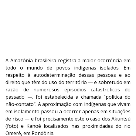
A Amazônia brasileira registra a maior ocorrência em 
todo o mundo de povos indígenas isolados. Em 
respeito à autodeterminação dessas pessoas e ao 
direito que têm do uso do território — e sobretudo em 
razão de numerosos episódios catastróficos do 
passado —, foi estabelecida a chamada “política do 
não-contato”. A aproximação com indígenas que vivam 
em isolamento passou a ocorrer apenas em situações 
de risco — e foi precisamente este o caso dos Akuntsú 
(foto) e Kanoê localizados nas proximidades do rio 
Omerê, em Rondônia.