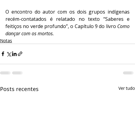
O encontro do autor com os dois grupos indígenas 
recém-contatados é relatado no texto “Saberes e 
feitiços no verde profundo”, o Capítulo 9 do livro 
Como 
dançar com os mortos.
Notas
Posts recentes
Ver tudo