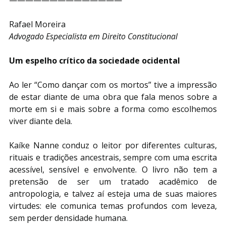
Rafael Moreira
Advogado Especialista em Direito Constitucional
Um espelho crítico da sociedade ocidental
Ao ler “Como dançar com os mortos” tive a impressão 
de estar diante de uma obra que fala menos sobre a 
morte em si e mais sobre a forma como escolhemos 
viver diante dela.
Kaíke Nanne conduz o leitor por diferentes culturas, 
rituais e tradições ancestrais, sempre com uma escrita 
acessível, sensível e envolvente. O livro não tem a 
pretensão de ser um tratado acadêmico de 
antropologia, e talvez aí esteja uma de suas maiores 
virtudes: ele comunica temas profundos com leveza, 
sem perder densidade humana.