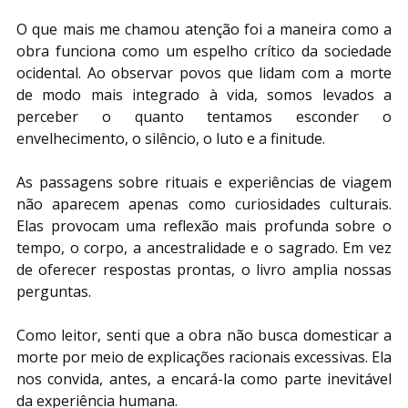
O que mais me chamou atenção foi a maneira como a 
obra funciona como um espelho crítico da sociedade 
ocidental. Ao observar povos que lidam com a morte 
de modo mais integrado à vida, somos levados a 
perceber o quanto tentamos esconder o 
envelhecimento, o silêncio, o luto e a finitude.
As passagens sobre rituais e experiências de viagem 
não aparecem apenas como curiosidades culturais. 
Elas provocam uma reflexão mais profunda sobre o 
tempo, o corpo, a ancestralidade e o sagrado. Em vez 
de oferecer respostas prontas, o livro amplia nossas 
perguntas.
Como leitor, senti que a obra não busca domesticar a 
morte por meio de explicações racionais excessivas. Ela 
nos convida, antes, a encará-la como parte inevitável 
da experiência humana.