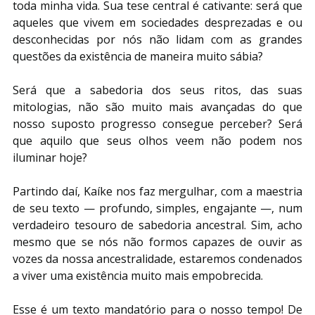
toda minha vida. Sua tese central é cativante: será que 
aqueles que vivem em sociedades desprezadas e ou 
desconhecidas por nós não lidam com as grandes 
questões da existência de maneira muito sábia?
Será que a sabedoria dos seus ritos, das suas 
mitologias, não são muito mais avançadas do que 
nosso suposto progresso consegue perceber? Será 
que aquilo que seus olhos veem não podem nos 
iluminar hoje?
Partindo daí, Kaíke nos faz mergulhar, com a maestria 
de seu texto — profundo, simples, engajante —, num 
verdadeiro tesouro de sabedoria ancestral. Sim, acho 
mesmo que se nós não formos capazes de ouvir as 
vozes da nossa ancestralidade, estaremos condenados 
a viver uma existência muito mais empobrecida.
Esse é um texto mandatório para o nosso tempo! De 