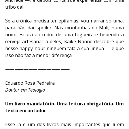
tribo dali.
Se a crônica precisa ter epifanias, vou narrar só uma, 
para não dar spoiler. Nas montanhas do Mali, numa 
noite escura ao redor de uma fogueira e bebendo a 
cerveja artesanal lá deles, Kaíke Nanne descobre que 
nesse happy hour ninguém fala a sua língua — e que 
isso não faz a menor diferença.
——————————————
Eduardo Rosa Pedreira
Doutor em Teologia
Um livro mandatório. Uma leitura obrigatória. Um 
texto encantador
Esse já é um dos livros mais importantes que li em 