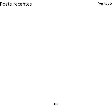
Posts recentes
Ver tudo