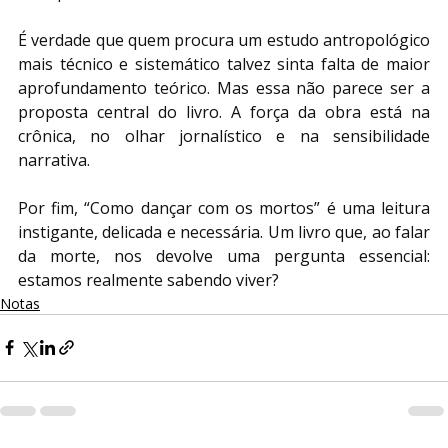
É verdade que quem procura um estudo antropológico 
mais técnico e sistemático talvez sinta falta de maior 
aprofundamento teórico. Mas essa não parece ser a 
proposta central do livro. A força da obra está na 
crônica, no olhar jornalístico e na sensibilidade 
narrativa.
Por fim, “Como dançar com os mortos” é uma leitura 
instigante, delicada e necessária. Um livro que, ao falar 
da morte, nos devolve uma pergunta essencial: 
estamos realmente sabendo viver?
Notas