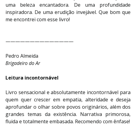
uma beleza encantadora. De uma profundidade 
inspiradora. De uma erudição invejável. Que bom que 
me encontrei com esse livro!
——————————————
Pedro Almeida
Brigadeiro do Ar
Leitura incontornável
Livro sensacional e absolutamente incontornável para 
quem quer crescer em empatia, alteridade e deseja 
aprofundar o olhar sobre povos originários, além dos 
grandes temas da existência. Narrativa primorosa, 
fluida e totalmente embasada. Recomendo com ênfase!
——————————————