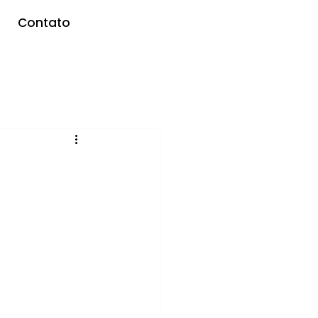
Contato