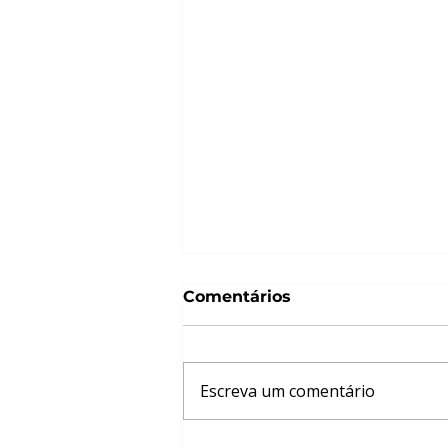
Comentários
Escreva um comentário