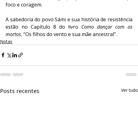
foco e coragem.
A sabedoria do povo Sámi e sua história de resistência 
estão no Capítulo 8 do livro 
Como dançar com os 
mortos
, “Os filhos do vento e sua mãe ancestral”.
Notas
Posts recentes
Ver tudo