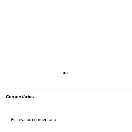
Comentários
Escreva um comentário