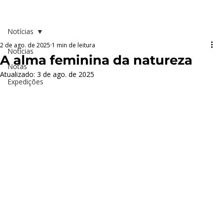
Notícias
2 de ago. de 2025
1 min de leitura
Notícias
A alma feminina da natureza
Notas
Atualizado:
3 de ago. de 2025
Expedições