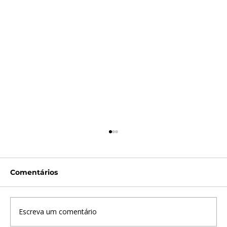
Comentários
Escreva um comentário