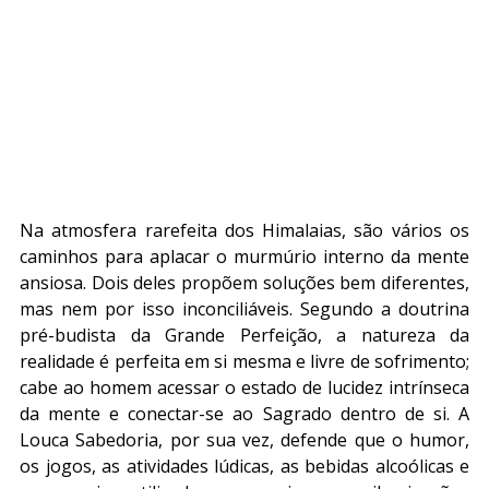
Na atmosfera rarefeita dos Himalaias, são vários os 
caminhos para aplacar o murmúrio interno da mente 
ansiosa. Dois deles propõem soluções bem diferentes, 
mas nem por isso inconciliáveis. Segundo a doutrina 
pré-budista da Grande Perfeição, a natureza da 
realidade é perfeita em si mesma e livre de sofrimento; 
cabe ao homem acessar o estado de lucidez intrínseca 
da mente e conectar-se ao Sagrado dentro de si. A 
Louca Sabedoria, por sua vez, defende que o humor, 
os jogos, as atividades lúdicas, as bebidas alcoólicas e 